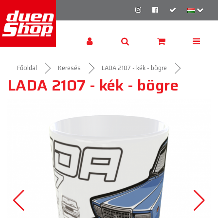
Főoldal
Keresés
LADA 2107 - kék - bögre
LADA 2107 - kék - bögre