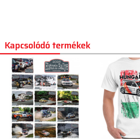
Kapcsolódó termékek