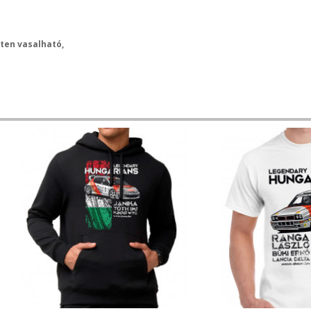
ten vasalható,