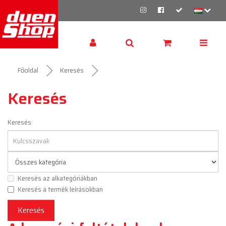
Főoldal
Keresés
Keresés
Keresés:
Keresés az alkategóriákban
Keresés a termék leírásokban