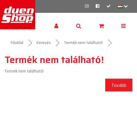
Főoldal
Keresés
Termék nem található!
Termék nem található!
Termék nem található!
Tovább