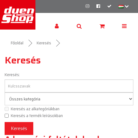
Főoldal
Keresés
Keresés
Keresés:
Keresés az alkategóriákban
Keresés a termék leírásokban