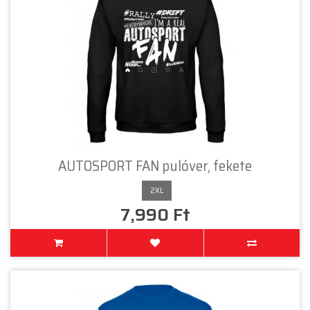
AUTOSPORT FAN pulóver, fekete
2XL
7,990 Ft