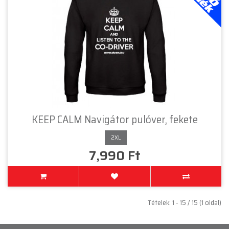
KEEP CALM Navigátor pulóver, fekete
2XL
7,990 Ft
Tételek: 1 - 15 / 15 (1 oldal)