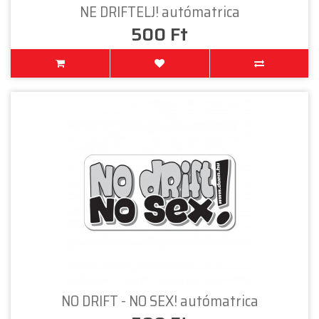
NE DRIFTELJ! autómatrica
500 Ft
NO DRIFT - NO SEX! autómatrica