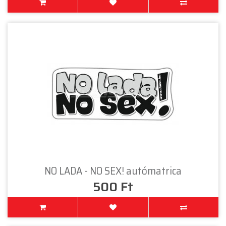
NO LADA - NO SEX! autómatrica
500 Ft