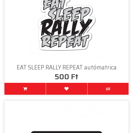
EAT SLEEP RALLY REPEAT autómatrica
500 Ft