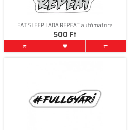
EAT SLEEP LADA REPEAT autómatrica
500 Ft