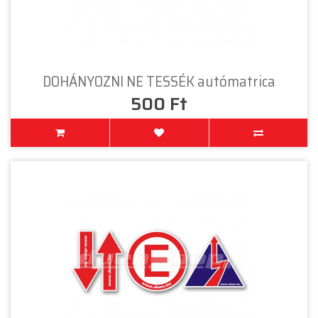
DOHÁNYOZNI NE TESSÉK autómatrica
500 Ft