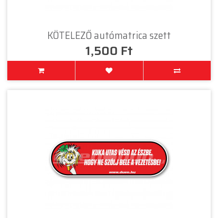
KÖTELEZŐ autómatrica szett
1,500 Ft