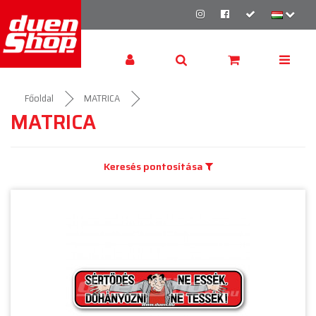
Főoldal
MATRICA
MATRICA
Keresés pontosítása