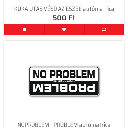
KUKA UTAS VÉSD AZ ÉSZBE autómatrica
500 Ft
NOPROBLEM - PROBLEM autómatrica