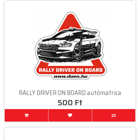
RALLY DRIVER ON BOARD autómatrica
500 Ft