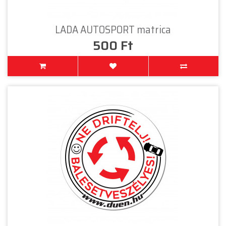
LADA AUTOSPORT matrica
500 Ft