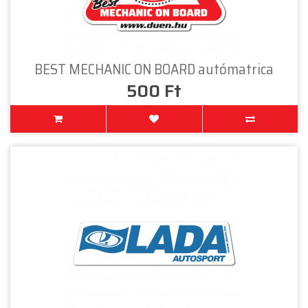
BEST MECHANIC ON BOARD autómatrica
500 Ft