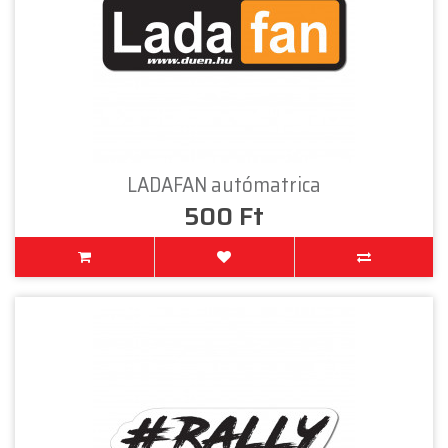
LADAFAN autómatrica
500 Ft