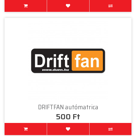
DRIFTFAN autómatrica
500 Ft