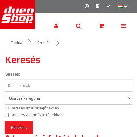
Főoldal
Keresés
Keresés
Keresés:
Keresés az alkategóriákban
Keresés a termék leírásokban