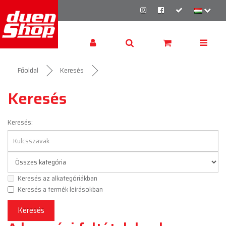
Főoldal
Keresés
Keresés
Keresés:
Keresés az alkategóriákban
Keresés a termék leírásokban