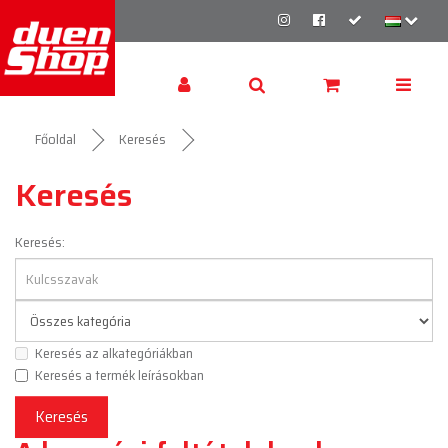
Főoldal
Keresés
Keresés
Keresés:
Keresés az alkategóriákban
Keresés a termék leírásokban