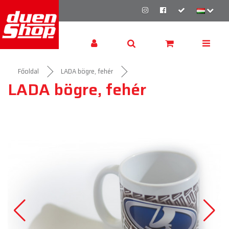
Főoldal
LADA bögre, fehér
LADA bögre, fehér