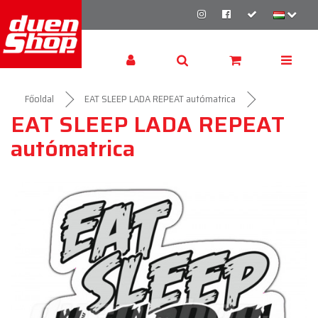
Főoldal
EAT SLEEP LADA REPEAT autómatrica
EAT SLEEP LADA REPEAT
autómatrica