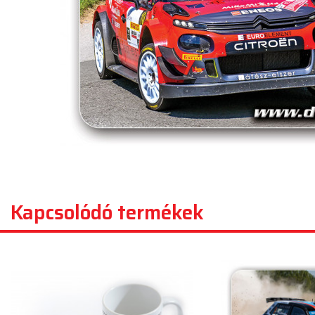
Kapcsolódó termékek