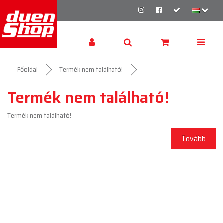
Főoldal
Termék nem található!
Termék nem található!
Termék nem található!
Tovább