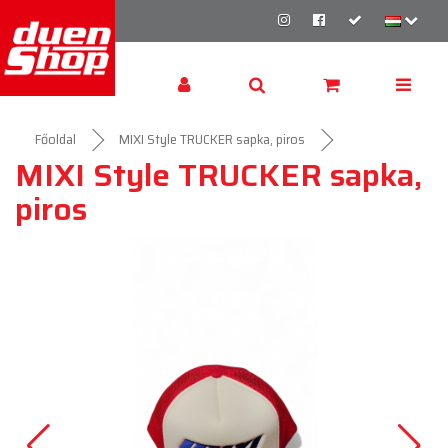
Főoldal
MIXI Style TRUCKER sapka, piros
MIXI Style TRUCKER sapka,
piros