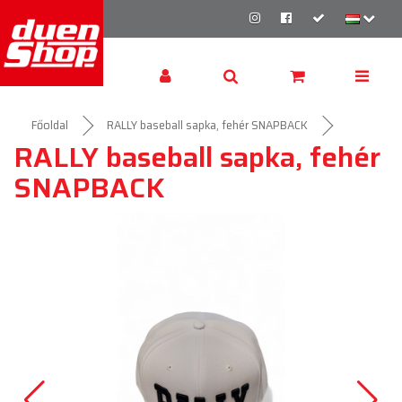
Főoldal
RALLY baseball sapka, fehér SNAPBACK
RALLY baseball sapka, fehér
SNAPBACK