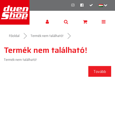
Főoldal
Termék nem található!
Termék nem található!
Termék nem található!
Tovább