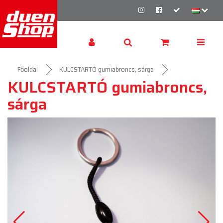
Főoldal
KULCSTARTÓ gumiabroncs, sárga
KULCSTARTÓ gumiabroncs,
sárga